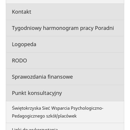
Kontakt
Tygodniowy harmonogram pracy Poradni
Logopeda
RODO
Sprawozdania finansowe
Punkt konsultacyjny
Świętokrzyska Sieć Wsparcia Psychologiczno-
Pedagogicznego szkół/placówek
Linki do wykorzystania