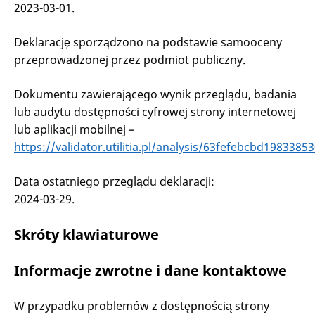
2023-03-01
.
Deklarację sporządzono na podstawie samooceny
przeprowadzonej przez podmiot publiczny.
Dokumentu zawierającego wynik przeglądu, badania
lub audytu dostępności cyfrowej strony internetowej
lub aplikacji mobilnej –
https://validator.utilitia.pl/analysis/63fefebcbd1983385
Data ostatniego przeglądu deklaracji:
2024-03-29
.
Skróty klawiaturowe
Informacje zwrotne i dane kontaktowe
W przypadku problemów z dostępnością strony