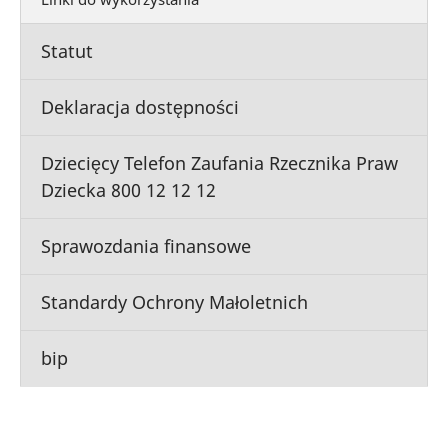
Statut
Deklaracja dostępności
Dziecięcy Telefon Zaufania Rzecznika Praw
Dziecka 800 12 12 12
Sprawozdania finansowe
Standardy Ochrony Małoletnich
bip