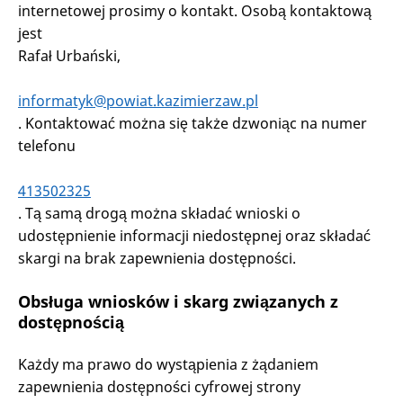
internetowej prosimy o kontakt. Osobą kontaktową
jest
Rafał Urbański
,
informatyk@powiat.kazimierzaw.pl
. Kontaktować można się także dzwoniąc na numer
telefonu
413502325
. Tą samą drogą można składać wnioski o
udostępnienie informacji niedostępnej oraz składać
skargi na brak zapewnienia dostępności.
Obsługa wniosków i skarg związanych z
dostępnością
Każdy ma prawo do wystąpienia z żądaniem
zapewnienia dostępności cyfrowej strony