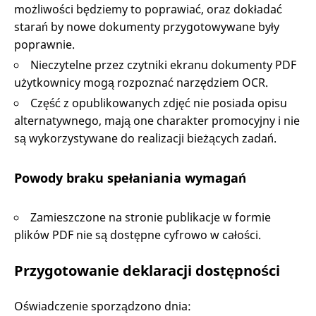
możliwości będziemy to poprawiać, oraz dokładać
starań by nowe dokumenty przygotowywane były
poprawnie.
Nieczytelne przez czytniki ekranu dokumenty PDF
użytkownicy mogą rozpoznać narzędziem OCR.
Część z opublikowanych zdjęć nie posiada opisu
alternatywnego, mają one charakter promocyjny i nie
są wykorzystywane do realizacji bieżących zadań.
Powody braku spełaniania wymagań
Zamieszczone na stronie publikacje w formie
plików PDF nie są dostępne cyfrowo w całości.
Przygotowanie deklaracji dostępności
Oświadczenie sporządzono dnia: