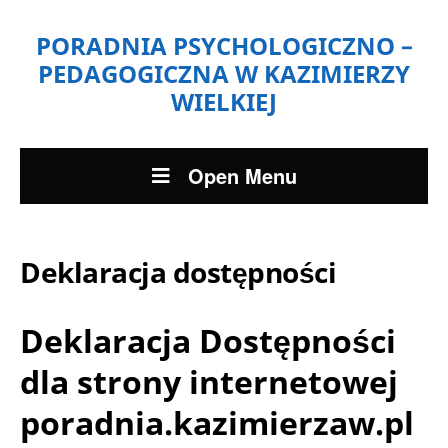
PORADNIA PSYCHOLOGICZNO –
PEDAGOGICZNA W KAZIMIERZY
WIELKIEJ
Open Menu
Deklaracja dostępności
Deklaracja Dostępności
dla strony internetowej
poradnia.kazimierzaw.pl