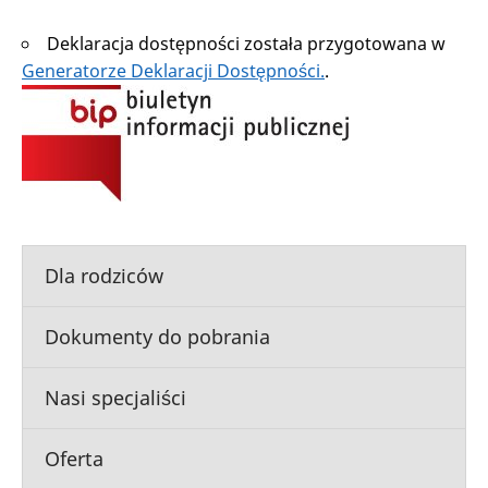
Deklaracja dostępności została przygotowana w
Generatorze Deklaracji Dostępności.
.
Dla rodziców
Dokumenty do pobrania
Nasi specjaliści
Oferta