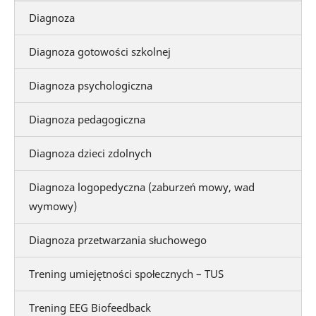
Diagnoza
Diagnoza gotowości szkolnej
Diagnoza psychologiczna
Diagnoza pedagogiczna
Diagnoza dzieci zdolnych
Diagnoza logopedyczna (zaburzeń mowy, wad
wymowy)
Diagnoza przetwarzania słuchowego
Trening umiejętności społecznych – TUS
Trening EEG Biofeedback