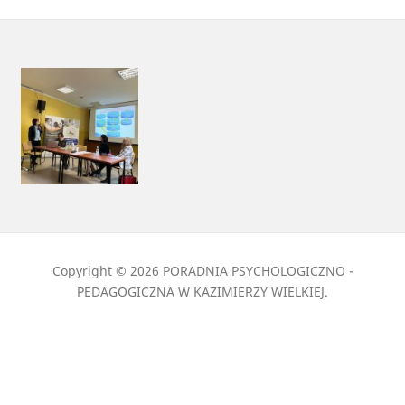
Copyright © 2026 PORADNIA PSYCHOLOGICZNO -
PEDAGOGICZNA W KAZIMIERZY WIELKIEJ.