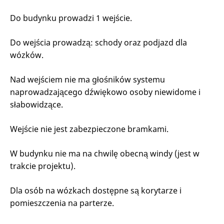
Do budynku prowadzi 1 wejście.
Do wejścia prowadzą: schody oraz podjazd dla
wózków.
Nad wejściem nie ma głośników systemu
naprowadzającego dźwiękowo osoby niewidome i
słabowidzące.
Wejście nie jest zabezpieczone bramkami.
W budynku nie ma na chwilę obecną windy (jest w
trakcie projektu).
Dla osób na wózkach dostępne są korytarze i
pomieszczenia na parterze.