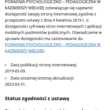
PORADNIA PSYCHOLOGICZNO – PEDAGOGICZNA W
KAZIMIERZY WIELKIEJ
zobowiązuje się zapewnić
dostępność swojej strony internetowej zgodnie z
przepisami ustawy z dnia 4 kwietnia 2019 r. o
dostępności cyfrowej stron internetowych i aplikacji
mobilnych podmiotów publicznych. Oświadczenie w
sprawie dostępności ma zastosowanie do
PORADNIA PSYCHOLOGICZNO – PEDAGOGICZNA W
KAZIMIERZY WIELKIEJ
.
Data publikacji strony internetowej:
2019-05-09
.
Data ostatniej istotnej aktualizacji:
2023-03-31
.
Status zgodności z ustawą