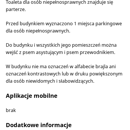
Toaleta dla osób niepełnosprawnych znajduje się
parterze.
Przed budynkiem wyznaczono 1 miejsca parkingowe
dla osób niepełnosprawnych.
Do budynku i wszystkich jego pomieszczeń można
wejść z psem asystującym i psem przewodnikiem.
W budynku nie ma oznaczeń w alfabecie brajla ani
oznaczeń kontrastowych lub w druku powiększonym
dla osób niewidomych i słabowidzących.
Aplikacje mobilne
brak
Dodatkowe informacje