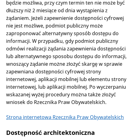
będzie możliwa, przy czym termin ten nie może być
dłuższy niż 2 miesiące od dnia wystąpienia z
żądaniem. Jeżeli zapewnienie dostępności cyfrowej
nie jest możliwe, podmiot publiczny może
zaproponować alternatywny sposób dostępu do
informacji. W przypadku, gdy podmiot publiczny
odmówi realizacji żądania zapewnienia dostępności
lub alternatywnego sposobu dostępu do informacji,
wnoszący żądanie możne złożyć skargę w sprawie
zapewniana dostępności cyfrowej strony
internetowej, aplikacji mobilnej lub elementu strony
internetowej, lub aplikacji mobilnej. Po wyczerpaniu
wskazanej wyżej procedury można także złożyć
wniosek do Rzecznika Praw Obywatelskich.
Strona internetowa Rzecznika Praw Obywatelskich
Dostępność architektoniczna