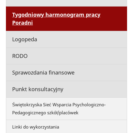
Tygodniowy harmonogram pracy
Poradni
Logopeda
RODO
Sprawozdania finansowe
Punkt konsultacyjny
Świętokrzyska Sieć Wsparcia Psychologiczno-
Pedagogicznego szkół/placówek
Linki do wykorzystania