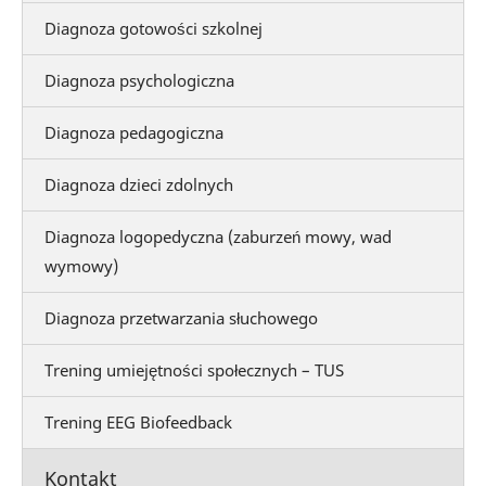
Diagnoza gotowości szkolnej
Diagnoza psychologiczna
Diagnoza pedagogiczna
Diagnoza dzieci zdolnych
Diagnoza logopedyczna (zaburzeń mowy, wad
wymowy)
Diagnoza przetwarzania słuchowego
Trening umiejętności społecznych – TUS
Trening EEG Biofeedback
Kontakt