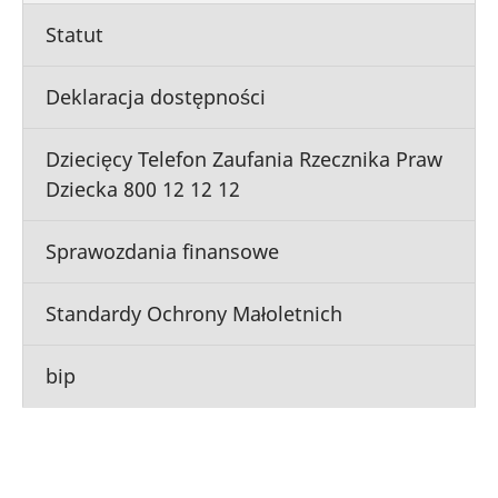
Statut
Deklaracja dostępności
Dziecięcy Telefon Zaufania Rzecznika Praw
Dziecka 800 12 12 12
Sprawozdania finansowe
Standardy Ochrony Małoletnich
bip