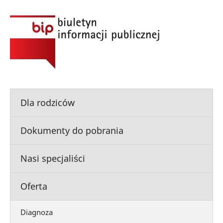
Dla rodziców
Dokumenty do pobrania
Nasi specjaliści
Oferta
Diagnoza